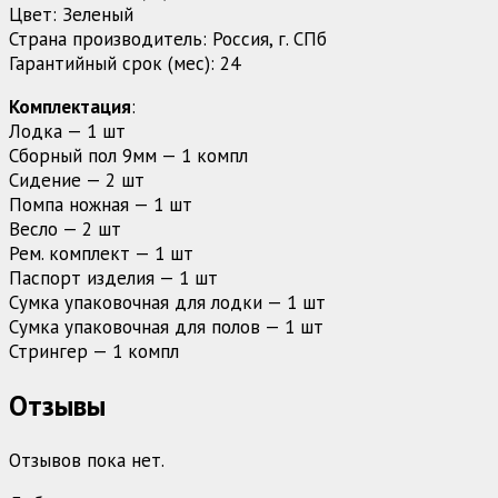
Цвет: Зеленый
Страна производитель: Россия, г. СПб
Гарантийный срок (мес): 24
Комплектация
:
Лодка — 1 шт
Сборный пол 9мм — 1 компл
Сидение — 2 шт
Помпа ножная — 1 шт
Весло — 2 шт
Рем. комплект — 1 шт
Паспорт изделия — 1 шт
Сумка упаковочная для лодки — 1 шт
Сумка упаковочная для полов — 1 шт
Стрингер — 1 компл
Отзывы
Отзывов пока нет.