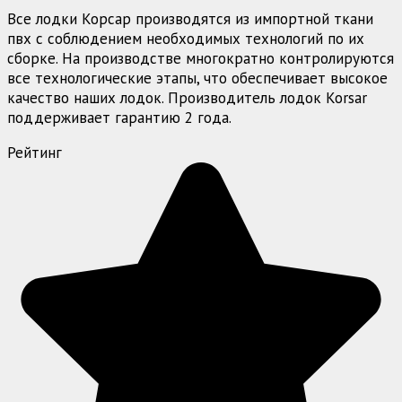
Все лодки Корсар производятся из импортной ткани
пвх с соблюдением необходимых технологий по их
сборке. На производстве многократно контролируются
все технологические этапы, что обеспечивает высокое
качество наших лодок. Производитель лодок Korsar
поддерживает гарантию 2 года.
Рейтинг