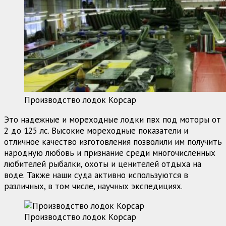
Производство лодок Корсар
Это надежные и мореходные лодки пвх под моторы от
2 до 125 лс. Высокие мореходные показатели и
отличное качество изготовления позволили им получить
народную любовь и признание среди многочисленных
любителей рыбалки, охоты и ценителей отдыха на
воде. Также наши суда активно используются в
различных, в том числе, научных экспедициях.
Производство лодок Корсар