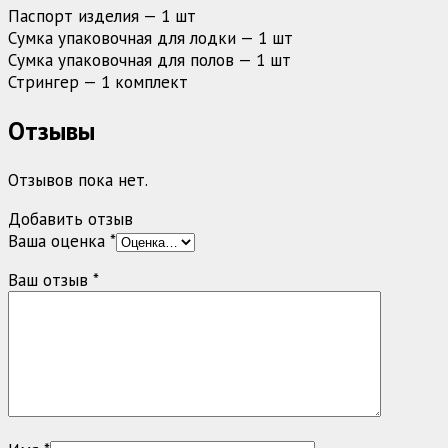
Паспорт изделия — 1 шт
Сумка упаковочная для лодки — 1 шт
Сумка упаковочная для полов — 1 шт
Стрингер — 1 комплект
Отзывы
Отзывов пока нет.
Добавить отзыв
Ваша оценка
*
Ваш отзыв
*